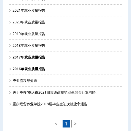
2021年就业质量报告
2020年就业质量报告
2019年就业质量报告
2018年就业质量报告
2017年就业质量报告
2016年就业质量报告
毕业流程早知道
关于举办“重庆市2021届普通高校毕业生综合行业网络双选会”活动的通知
重庆经贸职业学院2018届毕业生初次就业率通告
<
1
>