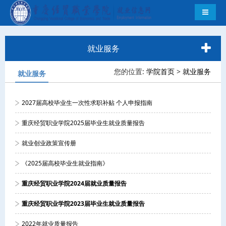
导航切
就业服务
您的位置:
学院首页
>
就业服务
就业服务
2027届高校毕业生一次性求职补贴 个人申报指南
重庆经贸职业学院2025届毕业生就业质量报告
就业创业政策宣传册
《2025届高校毕业生就业指南》
重庆经贸职业学院2024届就业质量报告
重庆经贸职业学院2023届毕业生就业质量报告
2022年就业质量报告