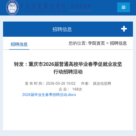
导航切
招聘信息
您的位置:
学院首页
>
招聘信息
招聘信息
转发：重庆市2026届普通高校毕业春季促就业攻坚
行动招聘活动
发 布 时 间 : 2026-03-26 10:02
作者: 就业信息网
点 击 :
168次
2026届毕业生春季招聘活动.docx