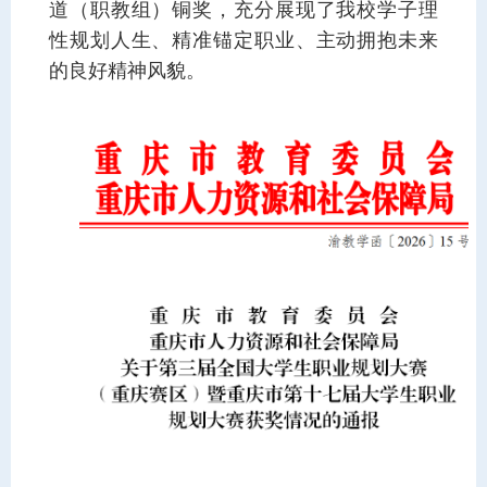
道（职教组）铜奖，充分展现了我校学子理
性规划人生、精准锚定职业、主动拥抱未来
的良好精神风貌。