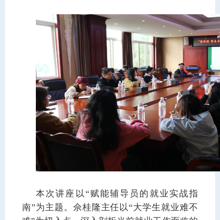
本次讲座以“赋能辅导员的就业实战指
南”为主题。佘桂隆主任以“大学生就业难不