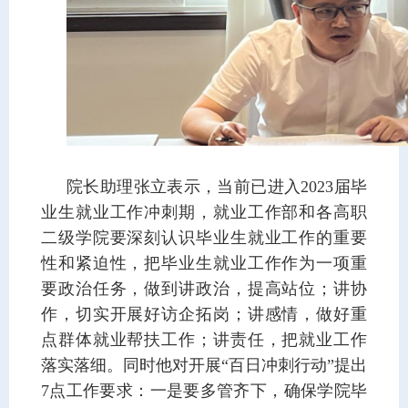
院长助理张立表示，当前已进入2023届毕
业生就业工作冲刺期，就业工作部和各高职
二级学院要深刻认识毕业生就业工作的重要
性和紧迫性，把毕业生就业工作作为一项重
要政治任务，做到讲政治，提高站位；讲协
作，切实开展好访企拓岗；讲感情，做好重
点群体就业帮扶工作；讲责任，把就业工作
落实落细。同时他对开展“百日冲刺行动”提出
7点工作要求：一是要多管齐下，确保学院毕