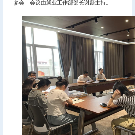
参会。会议由就业工作部部长谢磊主持。