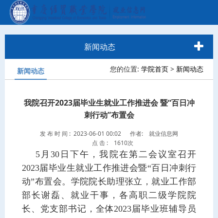
新闻动态
您的位置:
学院首页
>
新闻动态
新闻动态
我院召开2023届毕业生就业工作推进会 暨“百日冲
刺行动”布置会
发 布 时 间 : 2023-06-01 00:02
作者: 就业信息网
点 击 :
1610次
5月30日下午，我院在第二会议室召开
2023届毕业生就业工作推进会暨“百日冲刺行
动”布置会。学院院长助理张立，就业工作部
部长谢磊、就业干事，各高职二级学院院
长、党支部书记，全体2023届毕业班辅导员