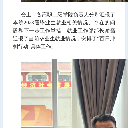
会上，各高职二级学院负责人分别汇报了
本院2023届毕业生就业相关情况、存在的问
题和下一步工作举措。就业工作部部长谢磊
通报了当前毕业生就业情况，安排了“百日冲
刺行动”具体工作。