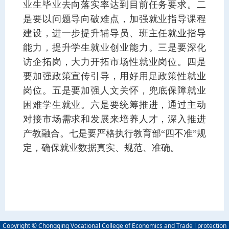
业生毕业去向落实率达到目前任务要求。二
是要以问题导向破难点，加强就业指导课程
建设，进一步提升辅导员、班主任就业指导
能力，提升学生就业创业能力。三是要深化
访企拓岗，大力开拓市场性就业岗位。四是
要加强政策宣传引导，用好用足政策性就业
岗位。五是要加强人文关怀，兜底保障就业
困难学生就业。六是要统筹推进，通过主动
对接市场需求和发展来培养人才，深入推进
产教融合。七是要严格执行教育部“四不准”规
定，确保就业数据真实、规范、准确。
Copyright © Chongqing Vocational College of Economics and Trade l protection