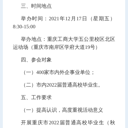
三、时间地点
举办时间：2021年12月17日（星期五）
8:30-15:00
举办地点：重庆工商大学五公里校区北区
运动场（重庆市南岸区学府大道19号）
四、参会对象
（一）400家市内外企事业单位；
（二）市内2022届普通高校毕业生。
五、工作要求
（一）提高认识，高度重视活动意义
开展重庆市2022届普通高校毕业生（秋