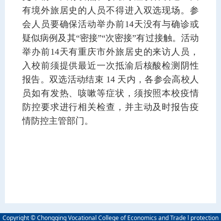
有境外旅居史的人员不得进入双选现场。参
会人员要确保活动举办前14天没有与确诊或
疑似病例及其“密接”“次密接”有过接触。活动
举办前14天有重庆市外旅居史的来访人员，
入校前须提供最近一次抵渝后核酸检测阴性
报告。双选活动结束 14 天内，各参会高校人
员如有发热、咳嗽等症状，须按照本校疫情
防控要求进行相关检查，并主动及时报告疫
情防控主管部门。
Copyright © Chongqing Vocational College of Economics and Trade l protection