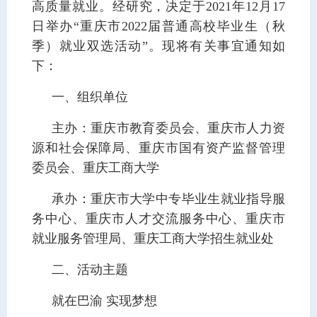
高质量就业。经研究，决定于2021年12月17
日举办“重庆市2022届普通高校毕业生（秋
季）就业双选活动”。现将有关事宜通知如
下：
一、组织单位
主办：重庆市教育委员会、重庆市人力资
源和社会保障局、重庆市国有资产监督管理
委员会、重庆工商大学
承办：重庆市大学中专毕业生就业指导服
务中心、重庆市人才交流服务中心、重庆市
就业服务管理局、重庆工商大学招生就业处
二、活动主题
就在巴渝 实现梦想