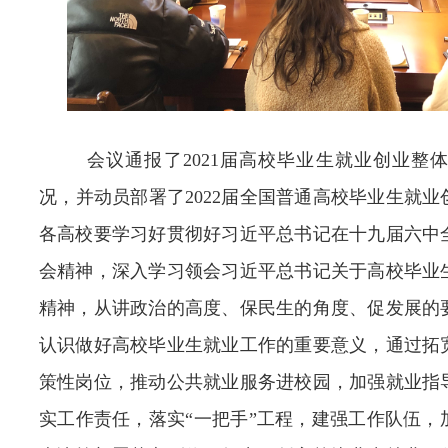
会议通报了
2021
届高校毕业生就业创业整
况，并动员部署了
2022
届全国普通高校毕业生就业
各高校要学习好贯彻好习近平总书记在十九届六中
会精神，深入学习领会习近平总书记关于高校毕业
精神，从讲政治的高度、保民生的角度、促发展的
认识做好高校毕业生就业工作的重要意义，通过拓
策性岗位，推动公共就业服务进校园，加强就业指
实工作责任，落实“一把手”工程，建强工作队伍，