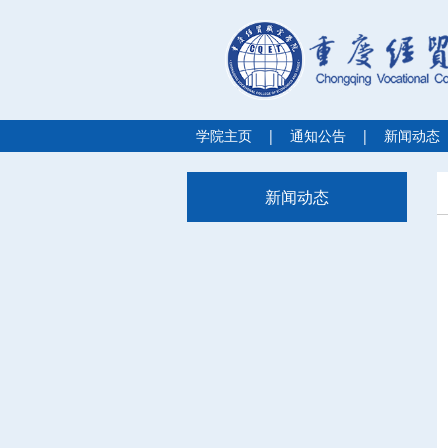
学院主页
|
通知公告
|
新闻动态
新闻动态