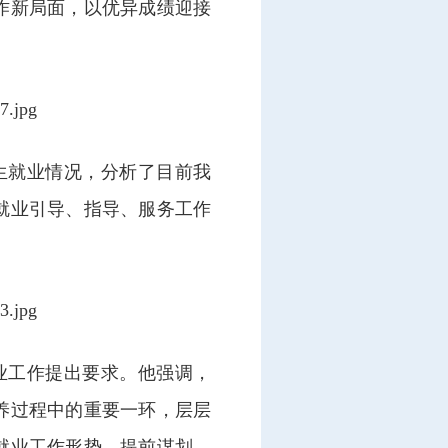
作新局面，以优异成绩迎接
生就业情况，分析了目前我
就业引导、指导、服务工作
业工作提出要求。他强调，
养过程中的重要一环，层层
就业工作形势、提前谋划，