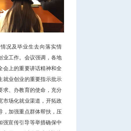
体情况及毕业生去向落实情
创业工作。会议强调，各地
全会上的重要讲话精神和全
生就业创业的重要指示批示
要求、办教育的使命，充分
宽市场化就业渠道，开拓政
导，加强重点群体帮扶，压
加强宣传引导等举措确保中