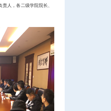
负责人，各二级学院院长、