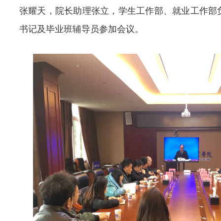
张耀天，院长助理张立，学生工作部、就业工作部
书记及毕业班辅导员参加会议。