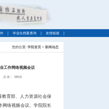
作
|
毕业生档案查询
|
友情链接
|
您的位置:
学院首页
>
新闻动态
创业工作网络视频会议
点 击 :
380次
收看教育部、人力资源社会保
工作网络视频会议。学院院长