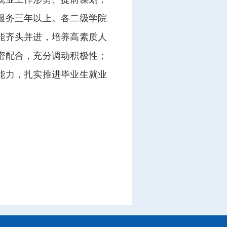
服务三年以上。各二级学院
能齐头并进，培养高素质人
密配合，充分调动积极性；
能力，扎实推进毕业生就业