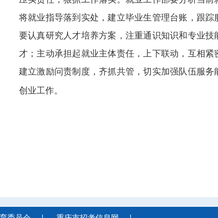
将就业指导落到实处，建立毕业生管理台账，跟踪
要认真研究人才培养方案，注重通识知识和专业技
才；主动承担起就业主体责任，上下联动，互相紧
建立激励问责制度，齐抓共管，切实加强队伍服务
创业工作。
育委员会
|
重庆市招考信息网
|